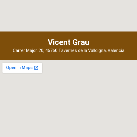
Vicent Grau
Carrer Major, 20, 46760 Tavernes de la Valldigna, Valencia