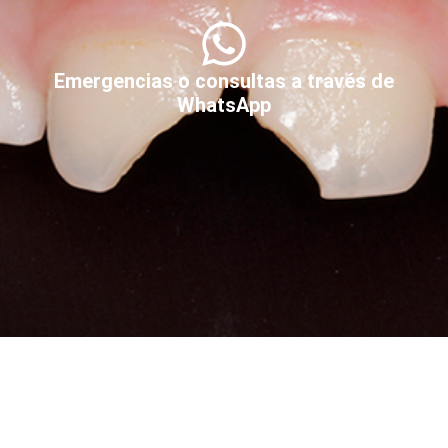
Emergencias o consultas a través de
WhatsApp