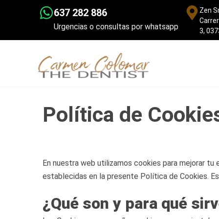
Zen S
637 282 886
Carrer
Urgencias o consultas por whatsapp
3, 037
Política de Cookie
En nuestra web utilizamos cookies para mejorar tu e
establecidas en la presente Política de Cookies. Est
¿Qué son y para qué sirv