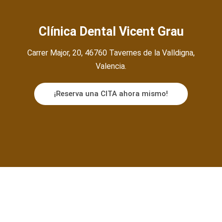
Clínica Dental Vicent Grau
Carrer Major, 20, 46760 Tavernes de la Valldigna,
Valencia.
¡Reserva una CITA ahora mismo!