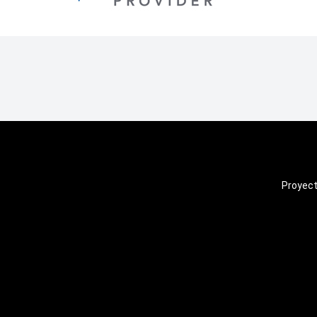
Proyect