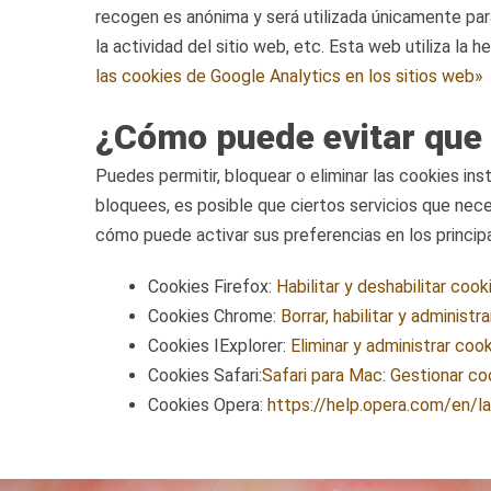
recogen es anónima y será utilizada únicamente par
la actividad del sitio web, etc. Esta web utiliza la
las cookies de Google Analytics en los sitios web»
¿Cómo puede evitar que 
Puedes permitir, bloquear o eliminar las cookies in
bloquees, es posible que ciertos servicios que nec
cómo puede activar sus preferencias en los princip
Cookies Firefox:
Habilitar y deshabilitar cook
Cookies Chrome:
Borrar, habilitar y administ
Cookies IExplorer:
Eliminar y administrar cook
Cookies Safari:
Safari para Mac: Gestionar co
Cookies Opera:
https://help.opera.com/en/