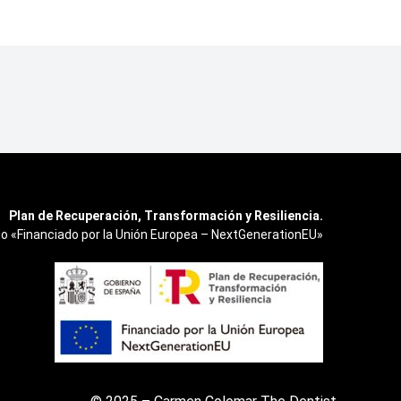
Plan de Recuperación, Transformación y Resiliencia.
o «Financiado por la Unión Europea – NextGenerationEU»