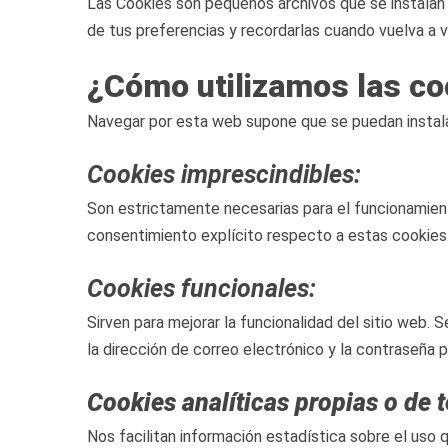
Las Cookies son pequeños archivos que se instalan e
de tus preferencias y recordarlas cuando vuelva a vis
¿Cómo utilizamos las co
Navegar por esta web supone que se puedan instalar
Cookies imprescindibles:
Son estrictamente necesarias para el funcionamient
consentimiento explícito respecto a estas cookies
Cookies funcionales:
Sirven para mejorar la funcionalidad del sitio web.
la dirección de correo electrónico y la contraseña p
Cookies analíticas propias o de 
Nos facilitan información estadística sobre el uso q