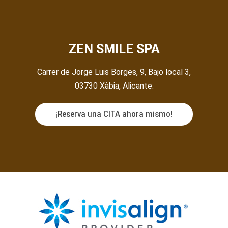
ZEN SMILE SPA
Carrer de Jorge Luis Borges, 9, Bajo local 3,
03730 Xàbia, Alicante.
¡Reserva una CITA ahora mismo!